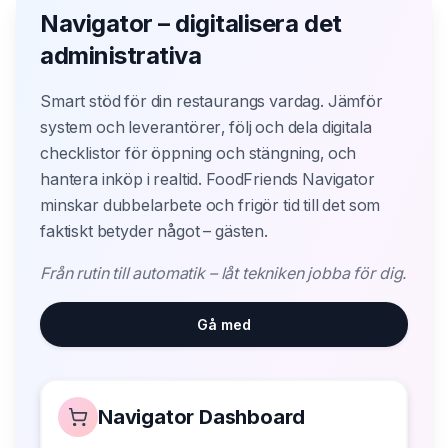
Navigator – digitalisera det
administrativa
Smart stöd för din restaurangs vardag. Jämför
system och leverantörer, följ och dela digitala
checklistor för öppning och stängning, och
hantera inköp i realtid. FoodFriends Navigator
minskar dubbelarbete och frigör tid till det som
faktiskt betyder något – gästen.
Från rutin till automatik – låt tekniken jobba för dig.
Gå med
Navigator Dashboard