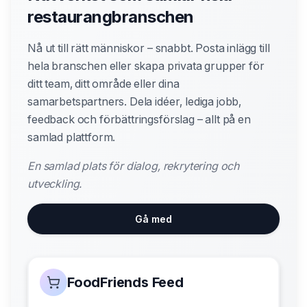
restaurangbranschen
Nå ut till rätt människor – snabbt. Posta inlägg till
hela branschen eller skapa privata grupper för
ditt team, ditt område eller dina
samarbetspartners. Dela idéer, lediga jobb,
feedback och förbättringsförslag – allt på en
samlad plattform.
En samlad plats för dialog, rekrytering och
utveckling.
Gå med
FoodFriends Feed