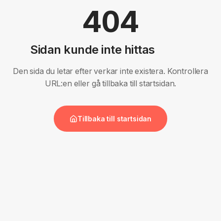
404
Sidan kunde inte hittas
Den sida du letar efter verkar inte existera. Kontrollera
URL:en eller gå tillbaka till startsidan.
Tillbaka till startsidan