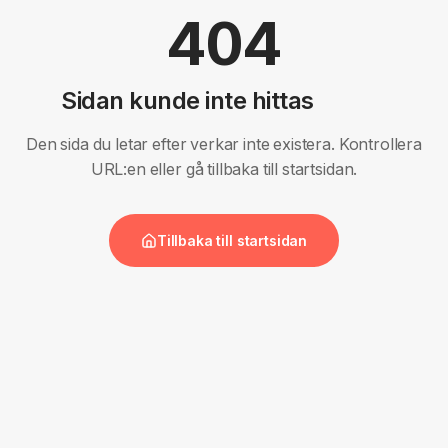
404
Sidan kunde inte hittas
Den sida du letar efter verkar inte existera. Kontrollera
URL:en eller gå tillbaka till startsidan.
Tillbaka till startsidan